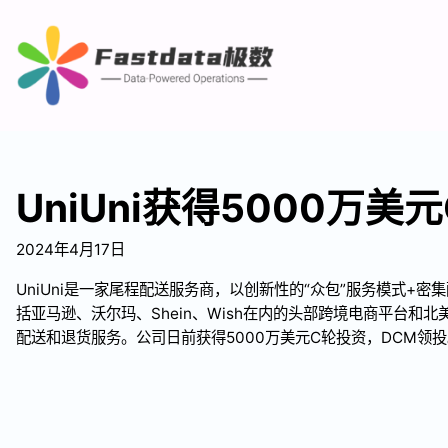
UniUni获得5000万美
2024年4月17日
UniUni是一家尾程配送服务商，以创新性的“众包”服务模式+
括亚马逊、沃尔玛、Shein、Wish在内的头部跨境电商平台和
配送和退货服务。公司日前获得5000万美元C轮投资，DCM领