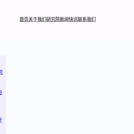
首页
关于我们
研究院
新闻快讯
联系我们
完
图
千