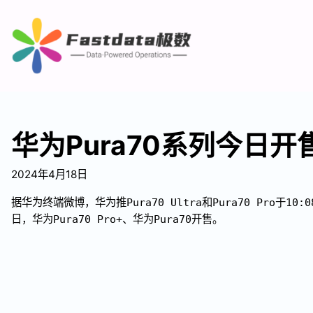
华为Pura70系列今日开
2024年4月18日
据华为终端微博，华为推Pura70 Ultra和Pura70 Pro于10:
日，华为Pura70 Pro+、华为Pura70开售。