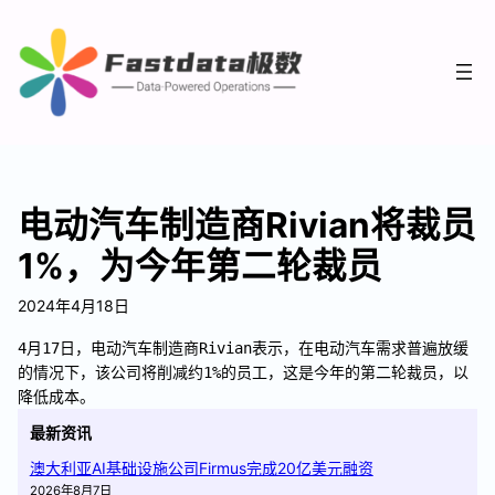
电动汽车制造商Rivian将裁员
1%，为今年第二轮裁员
2024年4月18日
4月17日，电动汽车制造商Rivian表示，在电动汽车需求普遍放缓
的情况下，该公司将削减约1%的员工，这是今年的第二轮裁员，以
降低成本。
最新资讯
澳大利亚AI基础设施公司Firmus完成20亿美元融资
2026年8月7日