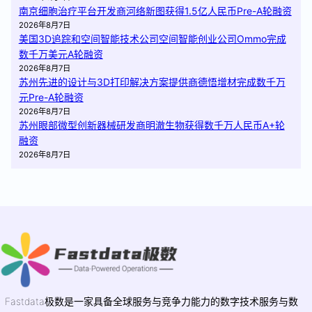
南京细胞治疗平台开发商河络新图获得1.5亿人民币Pre-A轮融资
2026年8月7日
美国3D追踪和空间智能技术公司空间智能创业公司Ommo完成
数千万美元A轮融资
2026年8月7日
苏州先进的设计与3D打印解决方案提供商德悟增材完成数千万
元Pre-A轮融资
2026年8月7日
苏州眼部微型创新器械研发商明澈生物获得数千万人民币A+轮
融资
2026年8月7日
Fastdata极数是一家具备全球服务与竞争力能力的数字技术服务与数