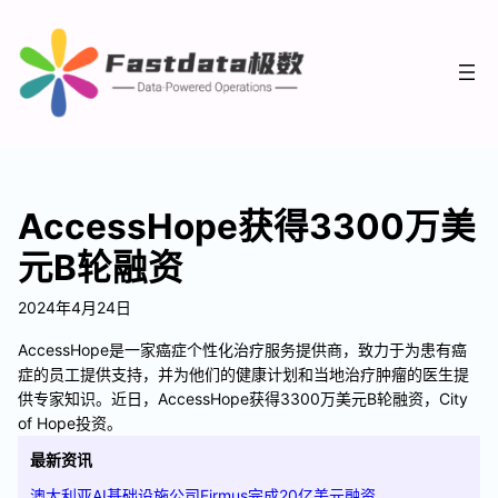
AccessHope获得3300万美
元B轮融资
2024年4月24日
AccessHope是一家癌症个性化治疗服务提供商，致力于为患有癌
症的员工提供支持，并为他们的健康计划和当地治疗肿瘤的医生提
供专家知识。近日，AccessHope获得3300万美元B轮融资，City
of Hope投资。
最新资讯
澳大利亚AI基础设施公司Firmus完成20亿美元融资