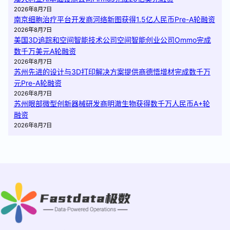
2026年8月7日
南京细胞治疗平台开发商河络新图获得1.5亿人民币Pre-A轮融资
2026年8月7日
美国3D追踪和空间智能技术公司空间智能创业公司Ommo完成
数千万美元A轮融资
2026年8月7日
苏州先进的设计与3D打印解决方案提供商德悟增材完成数千万
元Pre-A轮融资
2026年8月7日
苏州眼部微型创新器械研发商明澈生物获得数千万人民币A+轮
融资
2026年8月7日