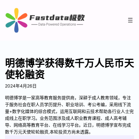
明德博学获得数千万人民币天
使轮融资
2024年4月26日
明德博学是一家高等教育服务提供商，深耕于成人教育领域，专注
于服务社会在职人员学历提升、职业培训、考公考编，采用线下流
量+数字化媒体的综合模式，运用互联网和云技术帮助各行业人士完
成线上在职学习。业务范围涉及成人职业教育课程、成人高考辅
导、网络高等教育平台、在线学习平台。近日，明德博学宣布完成
数千万元天使轮轮融资,本轮投资方尚未透露。