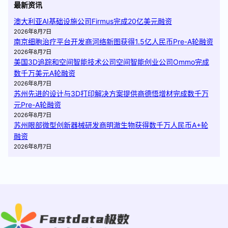
最新资讯
澳大利亚AI基础设施公司Firmus完成20亿美元融资
2026年8月7日
南京细胞治疗平台开发商河络新图获得1.5亿人民币Pre-A轮融资
2026年8月7日
美国3D追踪和空间智能技术公司空间智能创业公司Ommo完成
数千万美元A轮融资
2026年8月7日
苏州先进的设计与3D打印解决方案提供商德悟增材完成数千万
元Pre-A轮融资
2026年8月7日
苏州眼部微型创新器械研发商明澈生物获得数千万人民币A+轮
融资
2026年8月7日