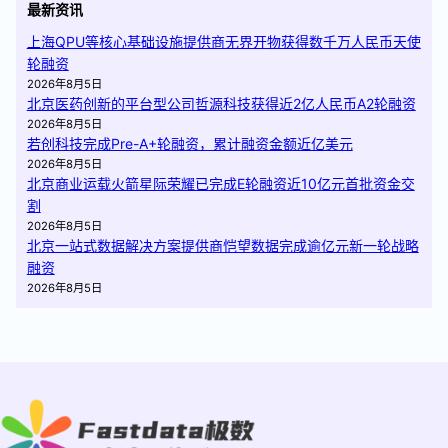
最新资讯
上海QPU等核心基础设施提供商无界开物获得数千万人民币天使
轮融资
2026年8月5日
北京医药创新的平台型公司哲源科技获得近2亿人民币A2轮融资
2026年8月5日
若创科技完成Pre-A+轮融资，累计融资金额近亿美元
2026年8月5日
北京商业运载火箭星际荣耀已完成E轮融资近10亿元首批资金交
割
2026年8月5日
北京一站式数据解决方案提供商恺望数据完成逾亿元新一轮战略
融资
2026年8月5日