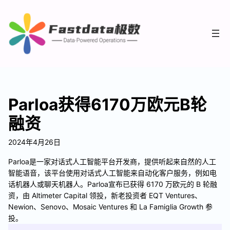
Parloa获得6170万欧元B轮
融资
2024年4月26日
Parloa是一家对话式人工智能平台开发商，提供听起来自然的人工
智能语音，该平台使用对话式人工智能来自动化客户服务，例如电
话机器人或聊天机器人。Parloa宣布已获得 6170 万欧元的 B 轮融
资，由 Altimeter Capital 领投，新老投资者 EQT Ventures、
Newion、Senovo、Mosaic Ventures 和 La Famiglia Growth 参
投。