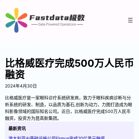
比格威医疗完成500万人民币
融资
2024年4月30日
比格威医疗是一家眼科诊疗系统研发商，致力于眼科疾病诊断与分
析系统的研发、制造，以品质为基石,创新为动力，力图打造成为眼
科影像领域的国际知名公司。近日，比格威医疗完成500万人民币
融资，投资方为昆高新集团。
最新资讯
澳大利亚AI基础设施公司Firmus完成20亿美元融资