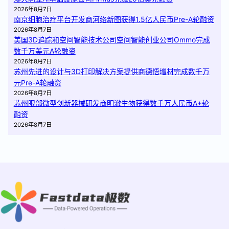
2026年8月7日
南京细胞治疗平台开发商河络新图获得1.5亿人民币Pre-A轮融资
2026年8月7日
美国3D追踪和空间智能技术公司空间智能创业公司Ommo完成
数千万美元A轮融资
2026年8月7日
苏州先进的设计与3D打印解决方案提供商德悟增材完成数千万
元Pre-A轮融资
2026年8月7日
苏州眼部微型创新器械研发商明澈生物获得数千万人民币A+轮
融资
2026年8月7日