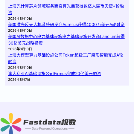
上海光计算芯片领域服务商奇算光启获得数亿人民币天使+轮融
资
2026年8月10日
美国激光反无人机系统研发商Aurelius获得4000万美元A轮融资
2026年8月10日
美国AI数据中心电力基础设施电力基础设施开发商Lancium获得
30亿美元战略投资
2026年8月10日
上海大模型算力基础设施公司Token超级工厂魔形智能完成A轮
融资
2026年8月10日
澳大利亚AI基础设施公司Firmus完成20亿美元融资
2026年8月7日