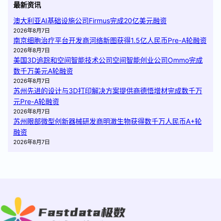
最新资讯
澳大利亚AI基础设施公司Firmus完成20亿美元融资
2026年8月7日
南京细胞治疗平台开发商河络新图获得1.5亿人民币Pre-A轮融资
2026年8月7日
美国3D追踪和空间智能技术公司空间智能创业公司Ommo完成
数千万美元A轮融资
2026年8月7日
苏州先进的设计与3D打印解决方案提供商德悟增材完成数千万
元Pre-A轮融资
2026年8月7日
苏州眼部微型创新器械研发商明澈生物获得数千万人民币A+轮
融资
2026年8月7日