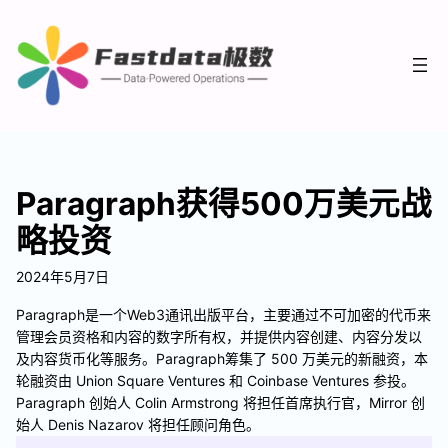
Paragraph获得500万美元战
略投资
2024年5月7日
Paragraph是一个Web3通讯出版平台，主要通过不可加密的代币来
管理会员资格和内容的数字所有权，并提供内容创建、内容分发以
及内容货币化等服务。Paragraph筹集了 500 万美元的新融资，本
轮融资由 Union Square Ventures 和 Coinbase Ventures 参投。
Paragraph 创始人 Colin Armstrong 将担任首席执行官，Mirror 创
始人 Denis Nazarov 将担任顾问角色。