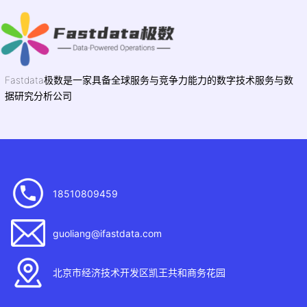
Fastdata极数是一家具备全球服务与竞争力能力的数字技术服务与数
据研究分析公司
18510809459
guoliang@ifastdata.com
北京市经济技术开发区凯王共和商务花园