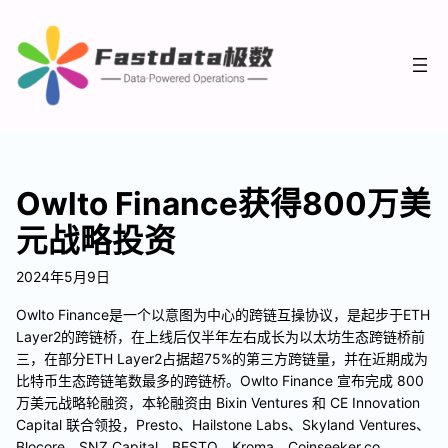
Owlto Finance获得800万美
元战略投资
2024年5月9日
Owlto Finance是一个以意图为中心的跨链互操协议，是起步于ETH
Layer2的跨链桥，在上线后仅半年左右成长为以太坊生态跨链桥前
三，在部分ETH Layer2占据超75%的第三方跨链量，并在近期成为
比特币生态跨链笔数最多的跨链桥。Owlto Finance 宣布完成 800
万美元战略轮融资，本轮融资由 Bixin Ventures 和 CE Innovation
Capital 联合领投，Presto、Hailstone Labs、Skyland Ventures、
Blocore、SNZ Capital、BESTO、Kroma、Coinseeker.co、