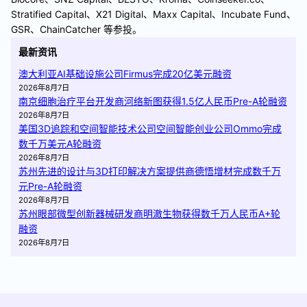
Stratified Capital、X21 Digital、Maxx Capital、Incubate Fund、
GSR、ChainCatcher 等参投。
最新资讯
澳大利亚AI基础设施公司Firmus完成20亿美元融资
2026年8月7日
南京细胞治疗平台开发商河络新图获得1.5亿人民币Pre-A轮融资
2026年8月7日
美国3D追踪和空间智能技术公司空间智能创业公司Ommo完成
数千万美元A轮融资
2026年8月7日
苏州先进的设计与3D打印解决方案提供商德悟增材完成数千万
元Pre-A轮融资
2026年8月7日
苏州眼部微型创新器械研发商明澈生物获得数千万人民币A+轮
融资
2026年8月7日