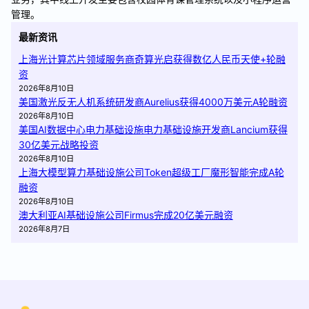
管理。
最新资讯
上海光计算芯片领域服务商奇算光启获得数亿人民币天使+轮融
资
2026年8月10日
美国激光反无人机系统研发商Aurelius获得4000万美元A轮融资
2026年8月10日
美国AI数据中心电力基础设施电力基础设施开发商Lancium获得
30亿美元战略投资
2026年8月10日
上海大模型算力基础设施公司Token超级工厂魔形智能完成A轮
融资
2026年8月10日
澳大利亚AI基础设施公司Firmus完成20亿美元融资
2026年8月7日