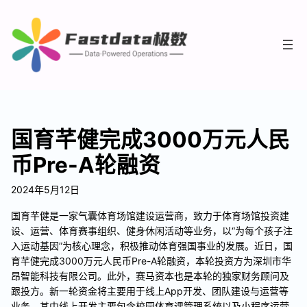
国育芊健完成3000万元人民
币Pre-A轮融资
2024年5月12日
国育芊健是一家气囊体育场馆建设运营商，致力于体育场馆投资建
设、运营、体育赛事组织、健身休闲活动等业务，以“为每个孩子注
入运动基因”为核心理念，积极推动体育强国事业的发展。近日，国
育芊健完成3000万元人民币Pre-A轮融资，本轮投资方为深圳市华
昂智能科技有限公司。此外，赛马资本也是本轮的独家财务顾问及
跟投方。新一轮资金将主要用于线上App开发、团队建设与运营等
业务，其中线上开发主要包含校园体育课管理系统以及小程序运营