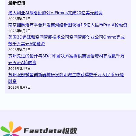
最新资讯
澳大利亚AI基础设施公司Firmus完成20亿美元融资
2026年8月7日
南京细胞治疗平台开发商河络新图获得1.5亿人民币Pre-A轮融资
2026年8月7日
美国3D追踪和空间智能技术公司空间智能创业公司Ommo完成
数千万美元A轮融资
2026年8月7日
苏州先进的设计与3D打印解决方案提供商德悟增材完成数千万
元Pre-A轮融资
2026年8月7日
苏州眼部微型创新器械研发商明澈生物获得数千万人民币A+轮
融资
2026年8月7日