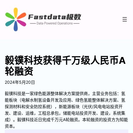
毅镤科技获得千万级人民币A
轮融资
2024年5月20日
毅镤科技是一家绿色能源整体解决方案提供商，主营业务包括：氢
能板块（电解水制氢设备开发及应用、绿色氢能整体解决方案、氢
探测材料和安全防控系统），新能源板块（光伏/风电电站投资开
发、建设、运维，工程总承包，储能电站投资开发、建设，系统集
成）。毅镤科技近日完成千万元A轮融资。本轮融资的投资方为知能
资本。