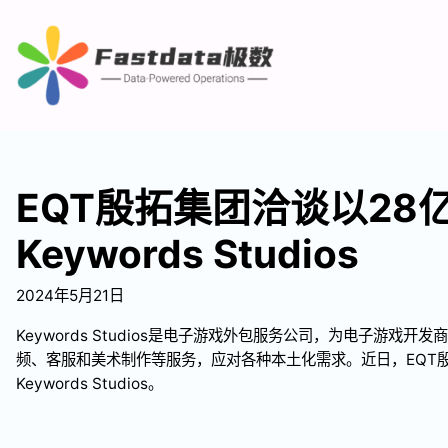
EQT殷拓集团洽谈以28
Keywords Studios
2024年5月21日
Keywords Studios是电子游戏外包服务公司，为电子游戏
频、客服和美术制作等服务，应对各种本土化需求。近日，EQT殷
Keywords Studios。