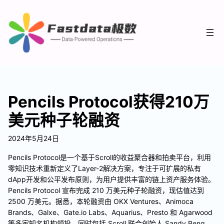
Pencils Protocol获得210万
美元种子轮融资
2024年5月24日
Pencils Protocol是一个基于Scroll的收益聚合器和拍卖平台，利用
零知识技术重新定义了Layer-2解决方案，专注于可扩展的私有
dApp开发和公平发布原则，为用户提供丰富的链上资产服务体验。
Pencils Protocol 宣布完成 210 万美元种子轮融资，现估值达到
2500 万美元。据悉，本轮融资由 OKX Ventures、Animoca
Brands、Galxe、Gate.io Labs、Aquarius、Presto 和 Agarwood
等多家知名机构领投，同时包括 Scroll 联合创始人 Sandy Peng、