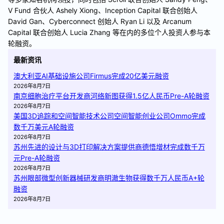
V Fund 合伙人 Ashely Xiong、Inception Capital 联合创始人
David Gan、Cyberconnect 创始人 Ryan Li 以及 Arcanum
Capital 联合创始人 Lucia Zhang 等在内的多位个人投资人参与本
轮融资。
最新资讯
澳大利亚AI基础设施公司Firmus完成20亿美元融资
2026年8月7日
南京细胞治疗平台开发商河络新图获得1.5亿人民币Pre-A轮融资
2026年8月7日
美国3D追踪和空间智能技术公司空间智能创业公司Ommo完成
数千万美元A轮融资
2026年8月7日
苏州先进的设计与3D打印解决方案提供商德悟增材完成数千万
元Pre-A轮融资
2026年8月7日
苏州眼部微型创新器械研发商明澈生物获得数千万人民币A+轮
融资
2026年8月7日