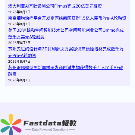
澳大利亚AI基础设施公司Firmus完成20亿美元融资
2026年8月7日
南京细胞治疗平台开发商河络新图获得1.5亿人民币Pre-A轮融资
2026年8月7日
美国3D追踪和空间智能技术公司空间智能创业公司Ommo完成
数千万美元A轮融资
2026年8月7日
苏州先进的设计与3D打印解决方案提供商德悟增材完成数千万
元Pre-A轮融资
2026年8月7日
苏州眼部微型创新器械研发商明澈生物获得数千万人民币A+轮
融资
2026年8月7日