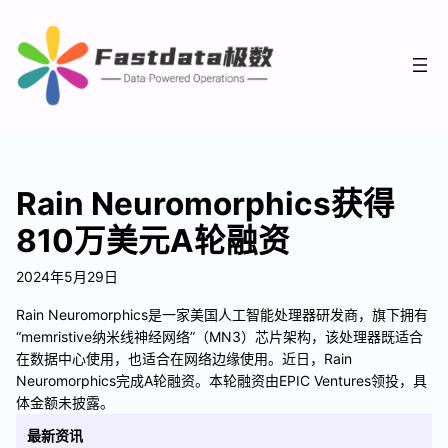
Rain Neuromorphics获得
810万美元A轮融资
2024年5月29日
Rain Neuromorphics是一家美国人工智能处理器研发商，旗下拥有
“memristive纳米线神经网络”（MN3）芯片架构，该处理器既适合
在数据中心使用，也适合在网络边缘使用。近日，Rain
Neuromorphics完成A轮融资。本轮融资由EPIC Ventures领投，具
体金额未披露。
最新资讯