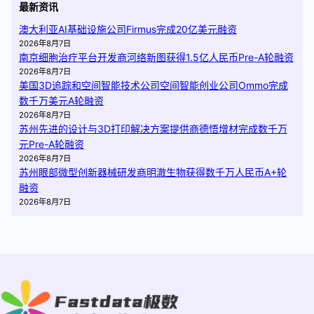
最新资讯
澳大利亚AI基础设施公司Firmus完成20亿美元融资
2026年8月7日
南京细胞治疗平台开发商河络新图获得1.5亿人民币Pre-A轮融资
2026年8月7日
美国3D追踪和空间智能技术公司空间智能创业公司Ommo完成
数千万美元A轮融资
2026年8月7日
苏州先进的设计与3D打印解决方案提供商德悟增材完成数千万
元Pre-A轮融资
2026年8月7日
苏州眼部微型创新器械研发商明澈生物获得数千万人民币A+轮
融资
2026年8月7日