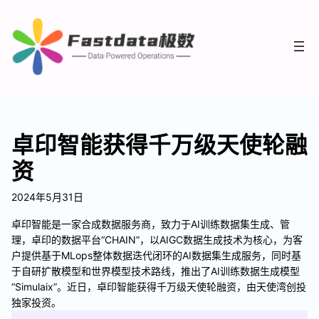
卓印智能获得千万级天使轮融
资
2024年5月31日
卓印智能是一家合成数据服务商，致力于AI训练数据集生成、管
理，卓印的数据平台“CHAIN”，以AIGC数据生成技术为核心，为客
户提供基于MLops整体数据迭代闭环的AI数据集生成服务，同时基
于自研扩散模型和世界模型技术路线，推出了AI训练数据生成模型
“Simulaix”。近日，卓印智能获得千万级天使轮融资，由天使湾创投
独家投资。