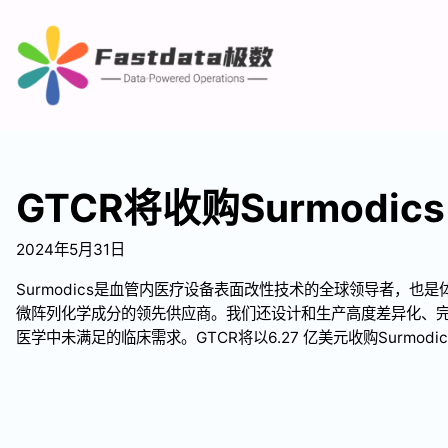
GTCR将收购Surmodics
2024年5月31日
Surmodics是血管内医疗设备表面改性技术的全球领导者，也是
微阵列化学成分的领先供应商。我们还设计和生产高度差异化、
医学中未满足的临床需求。GTCR将以6.27 亿美元收购Surmodic