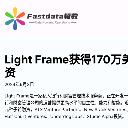
Light Frame获得17
资
2024年6月3日
Light Frame是一家私人银行和财富管理技术服务商，正在开
行和财富管理公司的运营提供更高水平的自主性、能力和智能。近日，Li
元种子轮融资，ATX Venture Partners、New Stack Ventures、
Half Court Ventures、Underdog Labs、Studio Alpha投资。