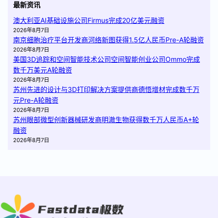
最新资讯
澳大利亚AI基础设施公司Firmus完成20亿美元融资
2026年8月7日
南京细胞治疗平台开发商河络新图获得1.5亿人民币Pre-A轮融资
2026年8月7日
美国3D追踪和空间智能技术公司空间智能创业公司Ommo完成
数千万美元A轮融资
2026年8月7日
苏州先进的设计与3D打印解决方案提供商德悟增材完成数千万
元Pre-A轮融资
2026年8月7日
苏州眼部微型创新器械研发商明澈生物获得数千万人民币A+轮
融资
2026年8月7日