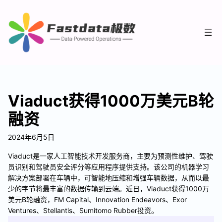
Viaduct获得1000万美元B轮
融资
2024年6月5日
Viaduct是一家人工智能技术开发服务商，主要为预测性维护、驾驶
员识别和驾驶员安全评分等应用程序提供支持。该公司的机器学习
解决方案部署在车辆中，可智能地压缩和增强车辆数据，从而以最
少的字节将最丰富的数据传输到云端。近日，Viaduct获得1000万
美元B轮融资，FM Capital、Innovation Endeavors、Exor
Ventures、Stellantis、Sumitomo Rubber投资。