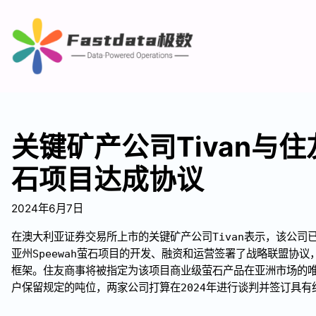
关键矿产公司Tivan与
石项目达成协议
2024年6月7日
在澳大利亚证券交易所上市的关键矿产公司Tivan表示，该公司
亚州Speewah萤石项目的开发、融资和运营签署了战略联盟协
框架。住友商事将被指定为该项目商业级萤石产品在亚洲市场的
户保留规定的吨位，两家公司打算在2024年进行谈判并签订具有