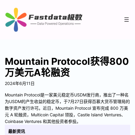
Mountain Protocol获得800
万美元A轮融资
2024年6月11日
Mountain Protocol是一家美元稳定币USDM发行商，推出了一种名
为USDM的产生收益的稳定币，于7月27日获得百慕大货币管理局的
数字资产发行许可。近日，Mountain Protocol 宣布完成 800 万美
元 A 轮融资，Multicoin Capital 领投，Castle Island Ventures、
Coinbase Ventures 和其他投资者参投。
最新资讯