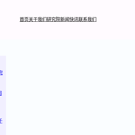
首页
关于我们
研究院
新闻快讯
联系我们
完
图
千