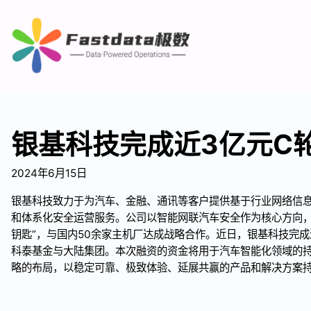
银基科技完成近3亿元C
2024年6月15日
银基科技致力于为汽车、金融、通讯等客户提供基于行业网络信
和体系化安全运营服务。公司以智能网联汽车安全作为核心方向，
钥匙”，与国内50余家主机厂达成战略合作。近日，银基科技完成
科泰基金与大陆集团。本次融资的资金将用于汽车智能化领域的
略的布局，以稳定可靠、极致体验、延展共赢的产品和解决方案