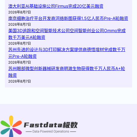
澳大利亚AI基础设施公司Firmus完成20亿美元融资
2026年8月7日
南京细胞治疗平台开发商河络新图获得1.5亿人民币Pre-A轮融资
2026年8月7日
美国3D追踪和空间智能技术公司空间智能创业公司Ommo完成
数千万美元A轮融资
2026年8月7日
苏州先进的设计与3D打印解决方案提供商德悟增材完成数千万
元Pre-A轮融资
2026年8月7日
苏州眼部微型创新器械研发商明澈生物获得数千万人民币A+轮
融资
2026年8月7日