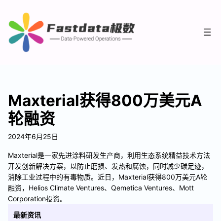
Maxterial获得800万美元A
轮融资
2024年6月25日
Maxterial是一家先进涂料研发生产商，利用生态系统精益技术方法
开发创新解决方案，以防止磨损、发热和腐蚀，同时减少碳足迹，
消除工业过程中的有毒物质。近日，Maxterial获得800万美元A轮
融资，Helios Climate Ventures、Qemetica Ventures、Mott
Corporation投资。
最新资讯