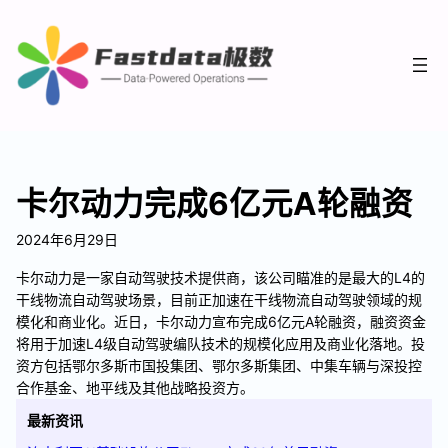
卡尔动力完成6亿元A轮融资
2024年6月29日
卡尔动力是一家自动驾驶技术提供商，该公司瞄准的是最大的L4的
干线物流自动驾驶场景，目前正加速在干线物流自动驾驶领域的规
模化和商业化。近日，卡尔动力宣布完成6亿元A轮融资，融资资金
将用于加速L4级自动驾驶编队技术的规模化应用及商业化落地。投
资方包括鄂尔多斯市国投集团、鄂尔多斯集团、中集车辆与深投控
合作基金、地平线及其他战略投资方。
最新资讯