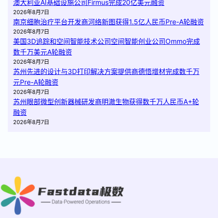
澳大利亚AI基础设施公司Firmus完成20亿美元融资
2026年8月7日
南京细胞治疗平台开发商河络新图获得1.5亿人民币Pre-A轮融资
2026年8月7日
美国3D追踪和空间智能技术公司空间智能创业公司Ommo完成
数千万美元A轮融资
2026年8月7日
苏州先进的设计与3D打印解决方案提供商德悟增材完成数千万
元Pre-A轮融资
2026年8月7日
苏州眼部微型创新器械研发商明澈生物获得数千万人民币A+轮
融资
2026年8月7日