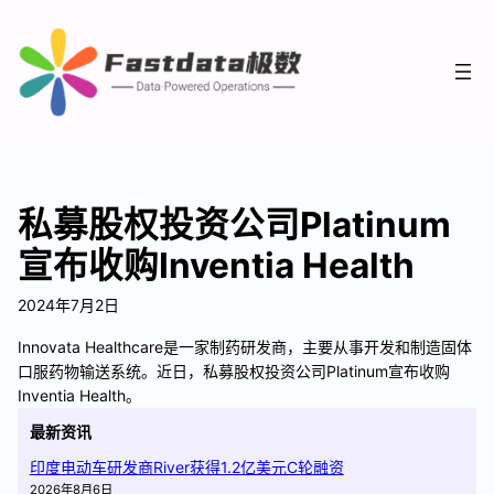
私募股权投资公司Platinum
宣布收购Inventia Health
2024年7月2日
Innovata Healthcare是一家制药研发商，主要从事开发和制造固体
口服药物输送系统。近日，私募股权投资公司Platinum宣布收购
Inventia Health。
最新资讯
印度电动车研发商River获得1.2亿美元C轮融资
2026年8月6日