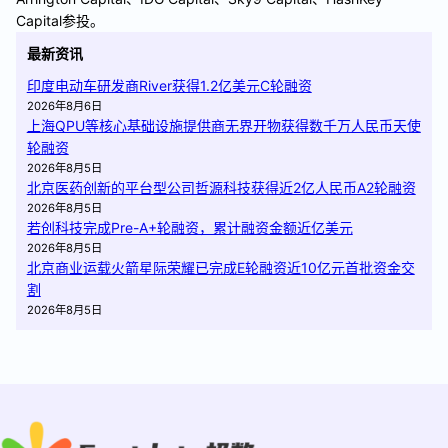
Capital参投。
最新资讯
印度电动车研发商River获得1.2亿美元C轮融资
2026年8月6日
上海QPU等核心基础设施提供商无界开物获得数千万人民币天使
轮融资
2026年8月5日
北京医药创新的平台型公司哲源科技获得近2亿人民币A2轮融资
2026年8月5日
若创科技完成Pre-A+轮融资，累计融资金额近亿美元
2026年8月5日
北京商业运载火箭星际荣耀已完成E轮融资近10亿元首批资金交
割
2026年8月5日