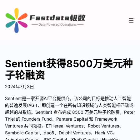
Sentient获得8500万美元种
子轮融资
2024年7月3日
Sentient是一家开源AI平台提供商，该公司的目标是推动人工智能
的普遍发展(AGI)，即创建一个在所有知识领域与人类智能相匹敌或
超越的AI系统。Sentient 宣布完成 8500 万美元种子轮融资，Peter
Thiel 的 Founders Fund、Pantera Capital 和 Framework
Ventures 共同领投。ETHereal Ventures、Robot Ventures、
Symbolic Capital、dao5、Delphi Ventures、Hack VC、
Arrington Capital、IDG Capital、Sky9 Capital、HashKey