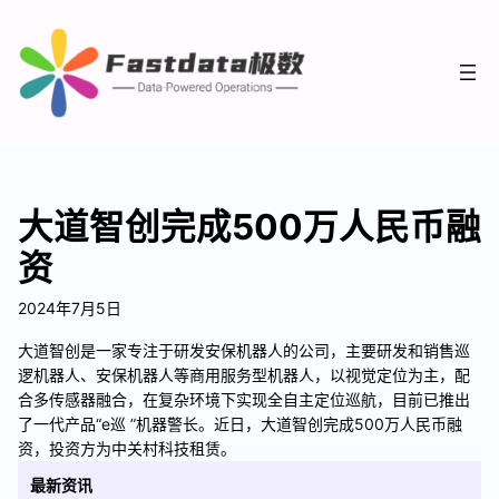
大道智创完成500万人民币融
资
2024年7月5日
大道智创是一家专注于研发安保机器人的公司，主要研发和销售巡
逻机器人、安保机器人等商用服务型机器人，以视觉定位为主，配
合多传感器融合，在复杂环境下实现全自主定位巡航，目前已推出
了一代产品“e巡 ”机器警长。近日，大道智创完成500万人民币融
资，投资方为中关村科技租赁。
最新资讯