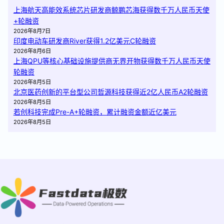
上海航天高能效系统芯片研发商鲸鹏芯海获得数千万人民币天使
+轮融资
2026年8月7日
印度电动车研发商River获得1.2亿美元C轮融资
2026年8月6日
上海QPU等核心基础设施提供商无界开物获得数千万人民币天使
轮融资
2026年8月5日
北京医药创新的平台型公司哲源科技获得近2亿人民币A2轮融资
2026年8月5日
若创科技完成Pre-A+轮融资，累计融资金额近亿美元
2026年8月5日