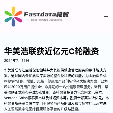
华美浩联获近亿元C轮融资
2024年7月15日
华美浩联专注金融保险领域并为其提供健康管理服务的整体解决方
案。通过国内外优质医疗资源的整合及科技的赋能，为金融保险机
构提供“获客、增值、风控、健康险产品创新”等4大解决方案，已为
超过2000万用户提供全生命周期的一站式健康管理服务。近日，华
美浩联正式宣布完成C轮融资。该轮融资投资方包含阿米巴资本、
Ventech China银泰资本以及蜂巧资本等，融资金额高达近亿元。本
轮融资所获资金将主要用于服务与产品的研发和市场推广以及推进
人工智能数字化医疗健康服务平台的升级与建设。