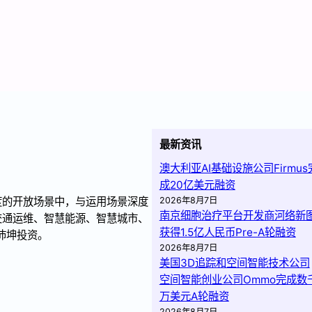
最新资讯
澳大利亚AI基础设施公司Firmus
成20亿美元融资
度的开放场景中，与运用场景深度
2026年8月7日
南京细胞治疗平台开发商河络新
交通运维、智慧能源、智慧城市、
获得1.5亿人民币Pre-A轮融资
沛坤投资。
2026年8月7日
美国3D追踪和空间智能技术公司
空间智能创业公司Ommo完成数
万美元A轮融资
2026年8月7日