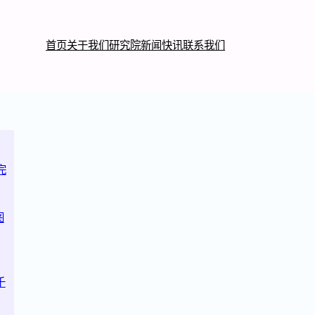
首页
关于我们
研究院
新闻快讯
联系我们
完
图
千