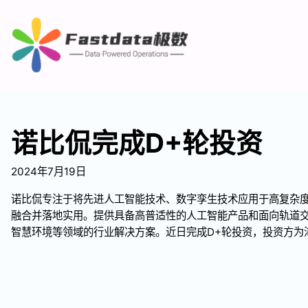
诺比侃完成D+轮投资
2024年7月19日
诺比侃专注于将先进人工智能技术、数字孪生技术应用于高复杂
融合并落地实用。提供具备高普适性的人工智能产品和面向轨道
智慧环境等领域的行业解决方案。近日完成D+轮投资，投资方为