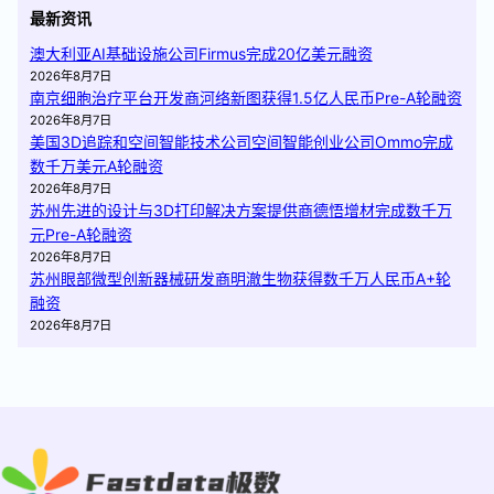
最新资讯
澳大利亚AI基础设施公司Firmus完成20亿美元融资
2026年8月7日
南京细胞治疗平台开发商河络新图获得1.5亿人民币Pre-A轮融资
2026年8月7日
美国3D追踪和空间智能技术公司空间智能创业公司Ommo完成
数千万美元A轮融资
2026年8月7日
苏州先进的设计与3D打印解决方案提供商德悟增材完成数千万
元Pre-A轮融资
2026年8月7日
苏州眼部微型创新器械研发商明澈生物获得数千万人民币A+轮
融资
2026年8月7日