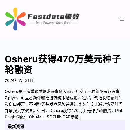
Osheru获得470万美元种子
轮融资
2024年7月31日
Osheru是一家重睑成形术设备研发商，开发了一种新型医疗设备
Ziplyft，可显著简化和改进传统眼睑成形术过程。包括长恢复时间
和伤口裂开、不对称等并发症风险并通过其专有设计减少恢复时间
并增强美学效果。近日，Osheru获得470万美元种子轮融资，Phil
Knight领投，ONAMI、SOPHINCAP参投。
最新资讯