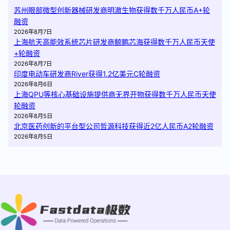
苏州眼部微型创新器械研发商明澈生物获得数千万人民币A+轮
融资
2026年8月7日
上海航天高能效系统芯片研发商鲸鹏芯海获得数千万人民币天使
+轮融资
2026年8月7日
印度电动车研发商River获得1.2亿美元C轮融资
2026年8月6日
上海QPU等核心基础设施提供商无界开物获得数千万人民币天使
轮融资
2026年8月5日
北京医药创新的平台型公司哲源科技获得近2亿人民币A2轮融资
2026年8月5日