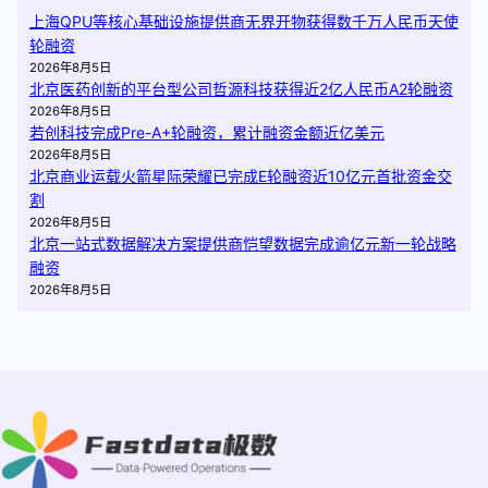
上海QPU等核心基础设施提供商无界开物获得数千万人民币天使
轮融资
2026年8月5日
北京医药创新的平台型公司哲源科技获得近2亿人民币A2轮融资
2026年8月5日
若创科技完成Pre-A+轮融资，累计融资金额近亿美元
2026年8月5日
北京商业运载火箭星际荣耀已完成E轮融资近10亿元首批资金交
割
2026年8月5日
北京一站式数据解决方案提供商恺望数据完成逾亿元新一轮战略
融资
2026年8月5日