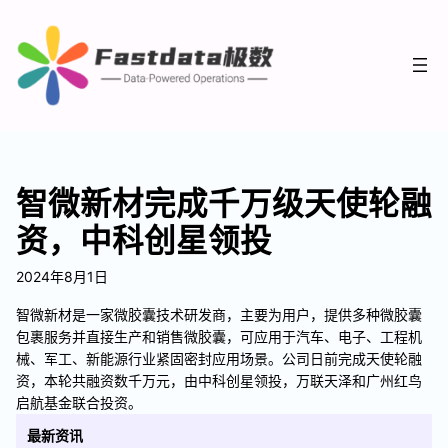
智微新材完成千万级天使轮融
资，中科创星领投
2024年8月1日
智微新材是一家微胶囊技术研发商，主要为用户，提供多种微胶囊
包裹服务并直接生产和销售微胶囊，可应用于汽车、电子、工程机
械、军工、新能源行业紧固密封应用场景。公司日前完成天使轮融
资，本轮共融资数千万元，由中科创星领投，万联天泽和广州红鸟
启航基金联合投资。
最新资讯