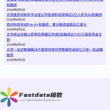
轮融资
2026年8月5日
北京医药创新的平台型公司哲源科技获得近2亿人民币A2轮融资
2026年8月5日
若创科技完成Pre-A+轮融资，累计融资金额近亿美元
2026年8月5日
北京商业运载火箭星际荣耀已完成E轮融资近10亿元首批资金交
割
2026年8月5日
北京一站式数据解决方案提供商恺望数据完成逾亿元新一轮战略
融资
2026年8月5日