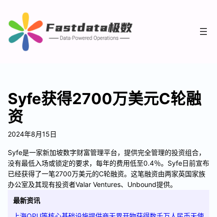
Syfe获得2700万美元C轮融
资
2024年8月15日
Syfe是一家新加坡数字财富管理平台，提供完全管理的投资组合，
没有最低入场或锁定的要求，每年的费用低至0.4％。Syfe日前宣布
已经获得了一笔2700万美元的C轮融资。这笔融资由两家英国家族
办公室及其现有投资者Valar Ventures、Unbound提供。
最新资讯
上海QPU等核心基础设施提供商无界开物获得数千万人民币天使