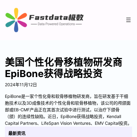
美国个性化骨移植物研发商
EpiBone获得战略投资
2024年11月12日
EpiBone是一家个性化骨和软骨移植物研发商，旨在研发基于干细
胞技术以及3D成像技术的个性化骨和软骨移植物，该公司的颅颌面
部或EB-CMF产品正在其首次试验中进行测试，以治疗下颌骨
（颌）的连续性缺陷。近日，EpiBone获得战略投资，Kendall
Capital Partners、LifeSpan Vision Ventures、EMV Capital投资。
最新资讯