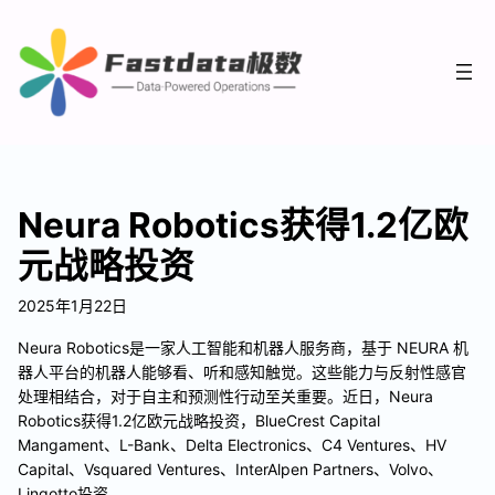
Neura Robotics获得1.2亿欧
元战略投资
2025年1月22日
Neura Robotics是一家人工智能和机器人服务商，基于 NEURA 机
器人平台的机器人能够看、听和感知触觉。这些能力与反射性感官
处理相结合，对于自主和预测性行动至关重要。近日，Neura
Robotics获得1.2亿欧元战略投资，BlueCrest Capital
Mangament、L-Bank、Delta Electronics、C4 Ventures、HV
Capital、Vsquared Ventures、InterAlpen Partners、Volvo、
Lingotto投资。