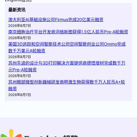
最新资讯
澳大利亚AI基础设施公司Firmus完成20亿美元融资
2026年8月7日
南京细胞治疗平台开发商河络新图获得1.5亿人民币Pre-A轮融资
2026年8月7日
美国3D追踪和空间智能技术公司空间智能创业公司Ommo完成
数千万美元A轮融资
2026年8月7日
苏州先进的设计与3D打印解决方案提供商德悟增材完成数千万
元Pre-A轮融资
2026年8月7日
苏州眼部微型创新器械研发商明澈生物获得数千万人民币A+轮
融资
2026年8月7日