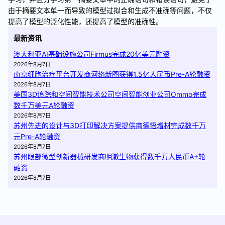
由于摘要文本单一而导致的模型过拟合和生成不准确等问题，不仅
提高了模型的泛化性能，还提高了模型的准确性。
最新资讯
澳大利亚AI基础设施公司Firmus完成20亿美元融资
2026年8月7日
南京细胞治疗平台开发商河络新图获得1.5亿人民币Pre-A轮融资
2026年8月7日
美国3D追踪和空间智能技术公司空间智能创业公司Ommo完成
数千万美元A轮融资
2026年8月7日
苏州先进的设计与3D打印解决方案提供商德悟增材完成数千万
元Pre-A轮融资
2026年8月7日
苏州眼部微型创新器械研发商明澈生物获得数千万人民币A+轮
融资
2026年8月7日