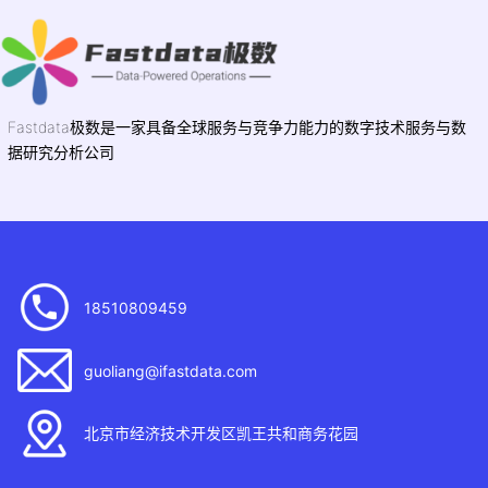
Fastdata极数是一家具备全球服务与竞争力能力的数字技术服务与数
据研究分析公司
18510809459
guoliang@ifastdata.com
北京市经济技术开发区凯王共和商务花园