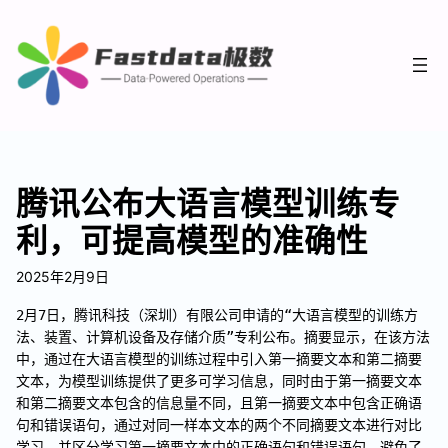
腾讯公布大语言模型训练专
利，可提高模型的准确性
2025年2月9日
2月7日，腾讯科技（深圳）有限公司申请的“大语言模型的训练方
法、装置、计算机设备及存储介质”专利公布。摘要显示，在该方法
中，通过在大语言模型的训练过程中引入第一摘要文本和第二摘要
文本，为模型训练提供了更多可学习信息，同时由于第一摘要文本
和第二摘要文本包含的信息量不同，且第一摘要文本中包含正确语
句和错误语句，通过对同一样本文本的两个不同摘要文本进行对比
学习，并区分学习第一摘要文本中的正确语句和错误语句，避免了