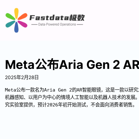
Meta公布Aria Gen 2
2025年2月28日
Meta公布一款名为Aria Gen 2的AR智能眼镜，这是一款以
机器感知、以用户为中心的情境人工智能以及机器人技术的发展
究实验室提供，预计2026年初开始测试，不会面向消费者销售。