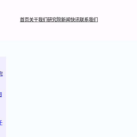
首页
关于我们
研究院
新闻快讯
联系我们
完
图
千