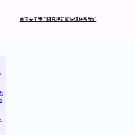
首页
关于我们
研究院
新闻快讯
联系我们
亿
无
融
科