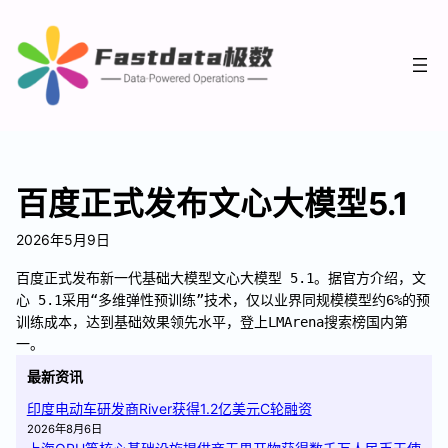
百度正式发布文心大模型5.1
2026年5月9日
百度正式发布新一代基础大模型文心大模型 5.1。据官方介绍，文
心 5.1采用“多维弹性预训练”技术，仅以业界同规模模型约6%的预
训练成本，达到基础效果领先水平，登上LMArena搜索榜国内第
一。
最新资讯
印度电动车研发商River获得1.2亿美元C轮融资
2026年8月6日