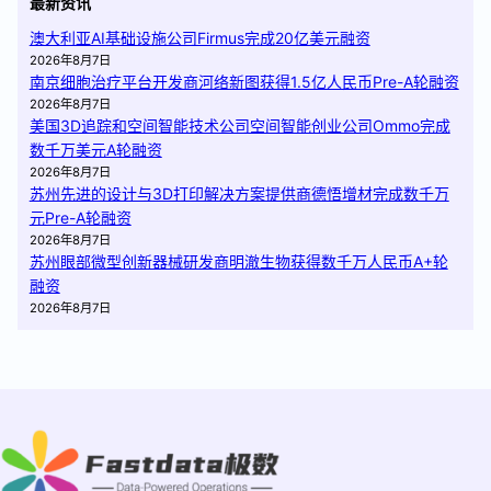
最新资讯
澳大利亚AI基础设施公司Firmus完成20亿美元融资
2026年8月7日
南京细胞治疗平台开发商河络新图获得1.5亿人民币Pre-A轮融资
2026年8月7日
美国3D追踪和空间智能技术公司空间智能创业公司Ommo完成
数千万美元A轮融资
2026年8月7日
苏州先进的设计与3D打印解决方案提供商德悟增材完成数千万
元Pre-A轮融资
2026年8月7日
苏州眼部微型创新器械研发商明澈生物获得数千万人民币A+轮
融资
2026年8月7日