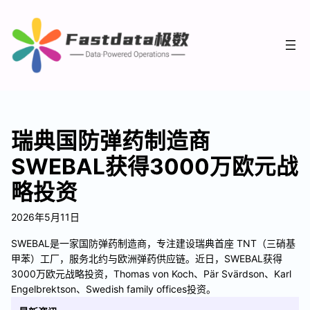
瑞典国防弹药制造商
SWEBAL获得3000万欧元战
略投资
2026年5月11日
SWEBAL是一家国防弹药制造商，专注建设瑞典首座 TNT（三硝基
甲苯）工厂，服务北约与欧洲弹药供应链。近日，SWEBAL获得
3000万欧元战略投资，Thomas von Koch、Pär Svärdson、Karl
Engelbrektson、Swedish family offices投资。