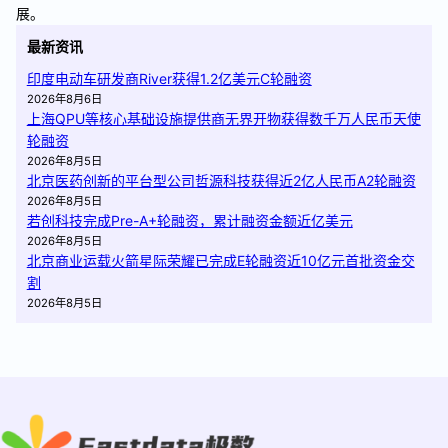
展。
最新资讯
印度电动车研发商River获得1.2亿美元C轮融资
2026年8月6日
上海QPU等核心基础设施提供商无界开物获得数千万人民币天使
轮融资
2026年8月5日
北京医药创新的平台型公司哲源科技获得近2亿人民币A2轮融资
2026年8月5日
若创科技完成Pre-A+轮融资，累计融资金额近亿美元
2026年8月5日
北京商业运载火箭星际荣耀已完成E轮融资近10亿元首批资金交
割
2026年8月5日