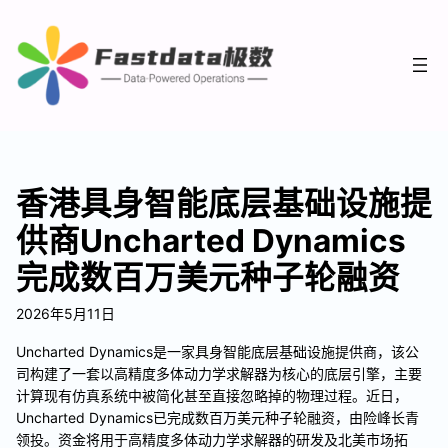
香港具身智能底层基础设施提
供商Uncharted Dynamics
完成数百万美元种子轮融资
2026年5月11日
Uncharted Dynamics是一家具身智能底层基础设施提供商，该公
司构建了一套以高精度多体动力学求解器为核心的底层引擎，主要
计算现有仿真系统中被简化甚至直接忽略掉的物理过程。近日，
Uncharted Dynamics已完成数百万美元种子轮融资，由险峰长青
领投。资金将用于高精度多体动力学求解器的研发及北美市场拓