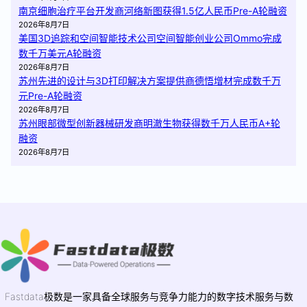
南京细胞治疗平台开发商河络新图获得1.5亿人民币Pre-A轮融资
2026年8月7日
美国3D追踪和空间智能技术公司空间智能创业公司Ommo完成
数千万美元A轮融资
2026年8月7日
苏州先进的设计与3D打印解决方案提供商德悟增材完成数千万
元Pre-A轮融资
2026年8月7日
苏州眼部微型创新器械研发商明澈生物获得数千万人民币A+轮
融资
2026年8月7日
Fastdata极数是一家具备全球服务与竞争力能力的数字技术服务与数