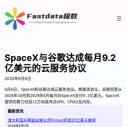
SpaceX与谷歌达成每月9.2
亿美元的云服务协议
2026年6月6日
6月6日，SpaceX和谷歌达成云服务协议。根据该协议，谷歌同意从
2026年10月到2029年6月每月向SpaceX支付9.2亿美元。SpaceX
提供的算力包括11万块英伟达GPU、CPU以及内存。
最新资讯
澳大利亚AI基础设施公司Firmus完成20亿美元融资
2026年8月7日