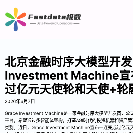
北京金融时序大模型开发商
Investment Machi
过亿元天使轮和天使+轮
2026年6月7日
Grace Investment Machine是一家金融时序大模型开发
平台，希望通过多智能体架构，打造AGI时代的投资机器和资产管
类别。近日，Grace Investment Machine宣布一连完成