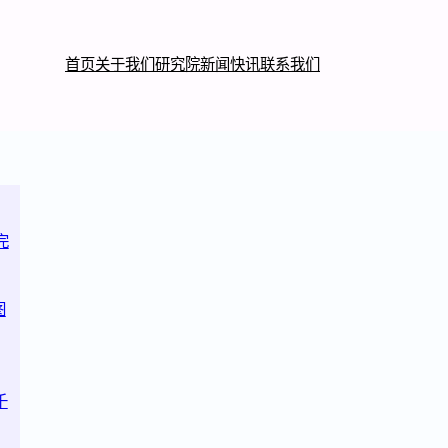
首页
关于我们
研究院
新闻快讯
联系我们
完
图
千