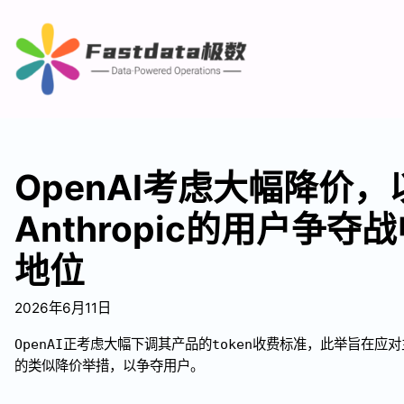
OpenAI考虑大幅降价
Anthropic的用户争
地位
2026年6月11日
OpenAI正考虑大幅下调其产品的token收费标准，此举旨在应对主
的类似降价举措，以争夺用户。