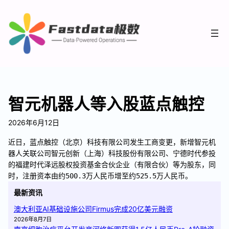
智元机器人等入股蓝点触控
2026年6月12日
近日，蓝点触控（北京）科技有限公司发生工商变更，新增智元机
器人关联公司智元创新（上海）科技股份有限公司、宁德时代参投
的福建时代泽远股权投资基金合伙企业（有限合伙）等为股东，同
时，注册资本由约500.3万人民币增至约525.5万人民币。
最新资讯
澳大利亚AI基础设施公司Firmus完成20亿美元融资
2026年8月7日