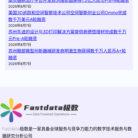
南京细胞治疗平台开发商河络新图获得1.5亿人民币Pre-A轮融资
2026年8月7日
美国3D追踪和空间智能技术公司空间智能创业公司Ommo完成
数千万美元A轮融资
2026年8月7日
苏州先进的设计与3D打印解决方案提供商德悟增材完成数千万
元Pre-A轮融资
2026年8月7日
苏州眼部微型创新器械研发商明澈生物获得数千万人民币A+轮
融资
2026年8月7日
Fastdata极数是一家具备全球服务与竞争力能力的数字技术服务与数
据研究分析公司