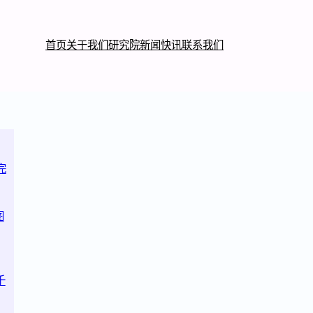
首页
关于我们
研究院
新闻快讯
联系我们
完
图
千