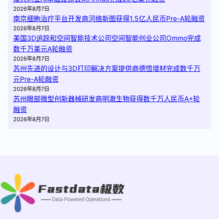
2026年8月7日
南京细胞治疗平台开发商河络新图获得1.5亿人民币Pre-A轮融资
2026年8月7日
美国3D追踪和空间智能技术公司空间智能创业公司Ommo完成
数千万美元A轮融资
2026年8月7日
苏州先进的设计与3D打印解决方案提供商德悟增材完成数千万
元Pre-A轮融资
2026年8月7日
苏州眼部微型创新器械研发商明澈生物获得数千万人民币A+轮
融资
2026年8月7日