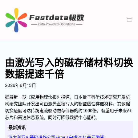
由激光写入的磁存储材料切换
数据提速千倍
2026年6月15日
据最新一期《应用物理快报》报道，日本量子科学技术研究开发机
构研究团队开发出可由激光直接写入的新型磁性存储材料，其数据
切换速度可达传统电流驱动磁存储器的约1000倍，有望用于未来AI
芯片和高速信息系统，同时可降低数据中心能耗。
最新资讯
澳大利亚AI基础设施公司Firmus完成20亿美元融资