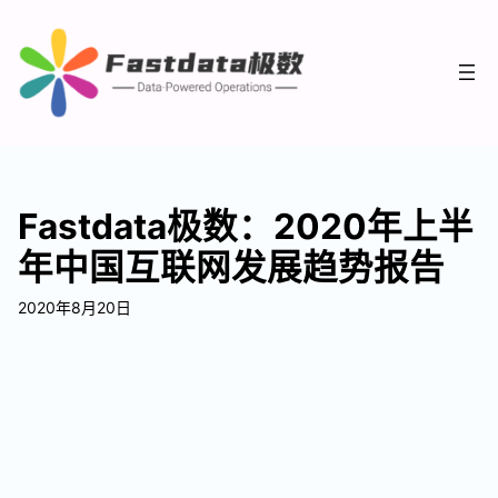
Fastdata极数：2020年上半
年中国互联网发展趋势报告
2020年8月20日