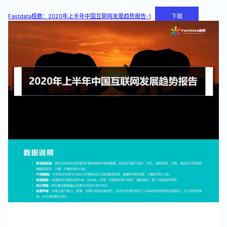
Fastdata极数：2020年上半年中国互联网发展趋势报告-1
下载